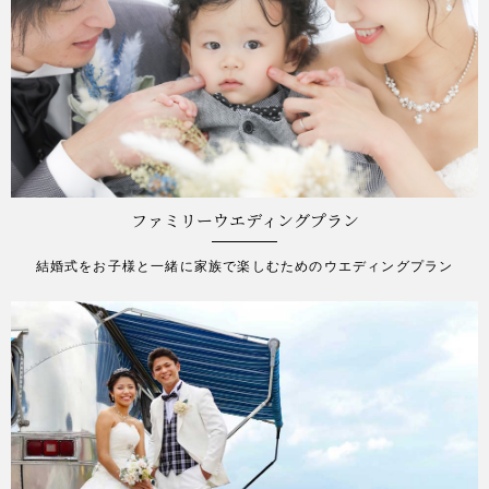
ファミリーウエディングプラン
結婚式をお子様と一緒に家族で楽しむためのウエディングプラン