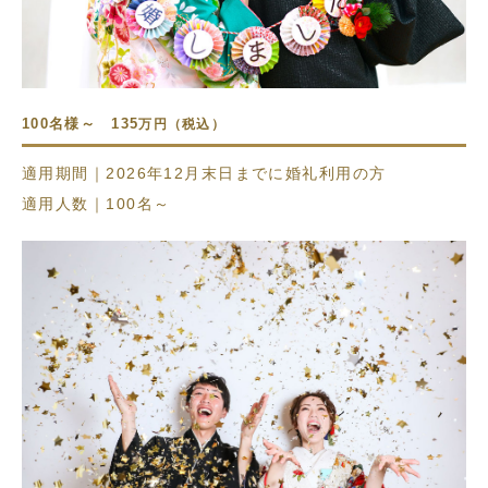
100名様～ 135
万円（税込）
適用期間｜2026年12月末日までに婚礼利用の方
適用人数｜100名～