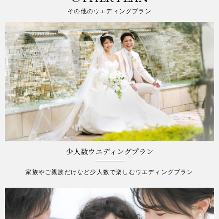
その他のウエディングプラン
少人数ウエディングプラン
家族やご親族だけなど少人数で楽しむウエディングプラン